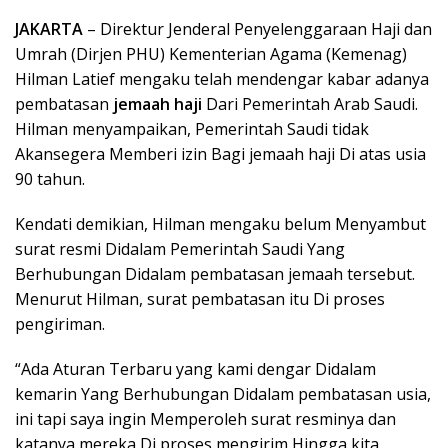
JAKARTA
– Direktur Jenderal Penyelenggaraan Haji dan
Umrah (Dirjen PHU) Kementerian Agama (Kemenag)
Hilman Latief mengaku telah mendengar kabar adanya
pembatasan
jemaah haji
Dari Pemerintah Arab Saudi.
Hilman menyampaikan, Pemerintah Saudi tidak
Akansegera Memberi izin Bagi jemaah haji Di atas usia
90 tahun.
Kendati demikian, Hilman mengaku belum Menyambut
surat resmi Didalam Pemerintah Saudi Yang
Berhubungan Didalam pembatasan jemaah tersebut.
Menurut Hilman, surat pembatasan itu Di proses
pengiriman.
“Ada Aturan Terbaru yang kami dengar Didalam
kemarin Yang Berhubungan Didalam pembatasan usia,
ini tapi saya ingin Memperoleh surat resminya dan
katanya mereka Di proses mengirim Hingga kita,