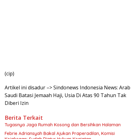
(cip)
Artikel ini disadur –> Sindonews Indonesia News: Arab
Saudi Batasi Jemaah Haji, Usia Di Atas 90 Tahun Tak
Diberi Izin
Berita Terkait
Tugasnya Jaga Rumah Kosong dan Bersihkan Halaman
Febrie Adriansyah Bakal Ajukan Praperadilan, Komisi