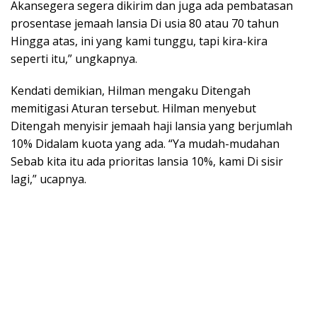
Akansegera segera dikirim dan juga ada pembatasan
prosentase jemaah lansia Di usia 80 atau 70 tahun
Hingga atas, ini yang kami tunggu, tapi kira-kira
seperti itu,” ungkapnya.
Kendati demikian, Hilman mengaku Ditengah
memitigasi Aturan tersebut. Hilman menyebut
Ditengah menyisir jemaah haji lansia yang berjumlah
10% Didalam kuota yang ada. “Ya mudah-mudahan
Sebab kita itu ada prioritas lansia 10%, kami Di sisir
lagi,” ucapnya.