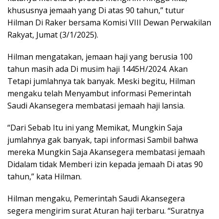
khususnya jemaah yang Di atas 90 tahun,” tutur
Hilman Di Raker bersama Komisi VIII Dewan Perwakilan
Rakyat, Jumat (3/1/2025).
Hilman mengatakan, jemaan haji yang berusia 100
tahun masih ada Di musim haji 1445H/2024. Akan
Tetapi jumlahnya tak banyak. Meski begitu, Hilman
mengaku telah Menyambut informasi Pemerintah
Saudi Akansegera membatasi jemaah haji lansia.
“Dari Sebab Itu ini yang Memikat, Mungkin Saja
jumlahnya gak banyak, tapi informasi Sambil bahwa
mereka Mungkin Saja Akansegera membatasi jemaah
Didalam tidak Memberi izin kepada jemaah Di atas 90
tahun,” kata Hilman.
Hilman mengaku, Pemerintah Saudi Akansegera
segera mengirim surat Aturan haji terbaru. “Suratnya