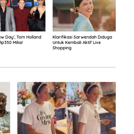
w Day’, Tom Holland
Klarifikasi Sarwendah Diduga
p350 Miliar
Untuk Kembali Aktif Live
Shopping