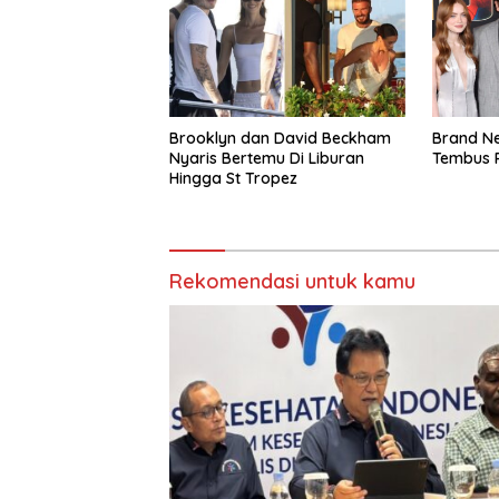
Brooklyn dan David Beckham
Brand Ne
Nyaris Bertemu Di Liburan
Tembus R
Hingga St Tropez
Rekomendasi untuk kamu