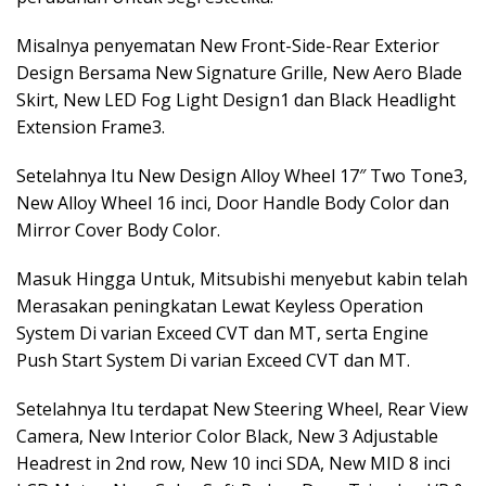
Misalnya penyematan New Front-Side-Rear Exterior
Design Bersama New Signature Grille, New Aero Blade
Skirt, New LED Fog Light Design1 dan Black Headlight
Extension Frame3.
Setelahnya Itu New Design Alloy Wheel 17″ Two Tone3,
New Alloy Wheel 16 inci, Door Handle Body Color dan
Mirror Cover Body Color.
Masuk Hingga Untuk, Mitsubishi menyebut kabin telah
Merasakan peningkatan Lewat Keyless Operation
System Di varian Exceed CVT dan MT, serta Engine
Push Start System Di varian Exceed CVT dan MT.
Setelahnya Itu terdapat New Steering Wheel, Rear View
Camera, New Interior Color Black, New 3 Adjustable
Headrest in 2nd row, New 10 inci SDA, New MID 8 inci