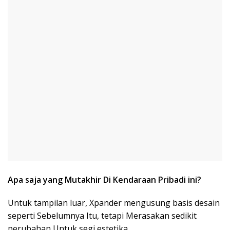
Apa saja yang Mutakhir Di Kendaraan Pribadi ini?
Untuk tampilan luar, Xpander mengusung basis desain
seperti Sebelumnya Itu, tetapi Merasakan sedikit
perubahan Untuk segi estetika.