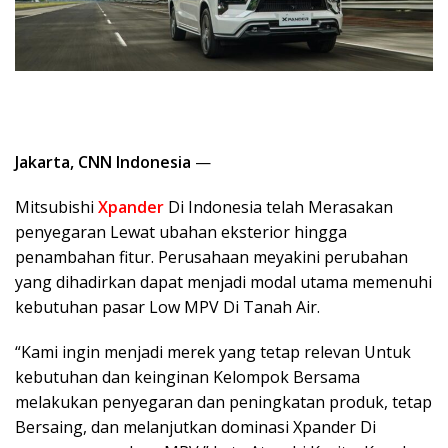
Jakarta, CNN Indonesia
—
Mitsubishi
Xpander
Di Indonesia telah Merasakan
penyegaran Lewat ubahan eksterior hingga
penambahan fitur. Perusahaan meyakini perubahan
yang dihadirkan dapat menjadi modal utama memenuhi
kebutuhan pasar Low MPV Di Tanah Air.
“Kami ingin menjadi merek yang tetap relevan Untuk
kebutuhan dan keinginan Kelompok Bersama
melakukan penyegaran dan peningkatan produk, tetap
Bersaing, dan melanjutkan dominasi Xpander Di