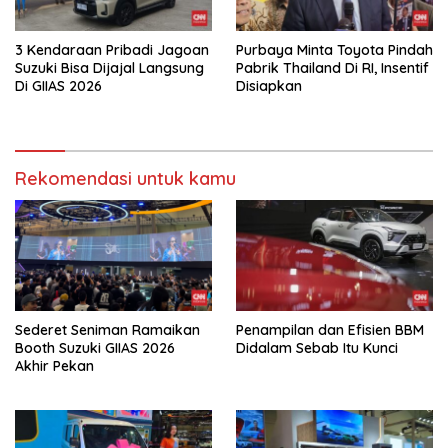
3 Kendaraan Pribadi Jagoan
Purbaya Minta Toyota Pindah
Suzuki Bisa Dijajal Langsung
Pabrik Thailand Di RI, Insentif
Di GIIAS 2026
Disiapkan
Rekomendasi untuk kamu
Sederet Seniman Ramaikan
Penampilan dan Efisien BBM
Booth Suzuki GIIAS 2026
Didalam Sebab Itu Kunci
Akhir Pekan