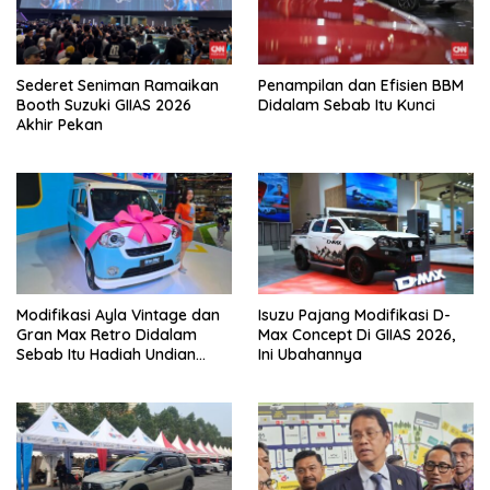
Sederet Seniman Ramaikan
Penampilan dan Efisien BBM
Booth Suzuki GIIAS 2026
Didalam Sebab Itu Kunci
Akhir Pekan
Modifikasi Ayla Vintage dan
Isuzu Pajang Modifikasi D-
Gran Max Retro Didalam
Max Concept Di GIIAS 2026,
Sebab Itu Hadiah Undian
Ini Ubahannya
Daihatsu