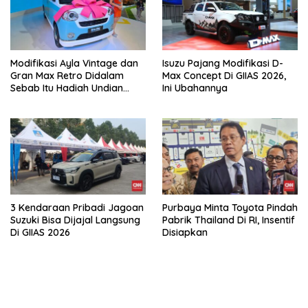
Modifikasi Ayla Vintage dan
Isuzu Pajang Modifikasi D-
Gran Max Retro Didalam
Max Concept Di GIIAS 2026,
Sebab Itu Hadiah Undian
Ini Ubahannya
Daihatsu
3 Kendaraan Pribadi Jagoan
Purbaya Minta Toyota Pindah
Suzuki Bisa Dijajal Langsung
Pabrik Thailand Di RI, Insentif
Di GIIAS 2026
Disiapkan