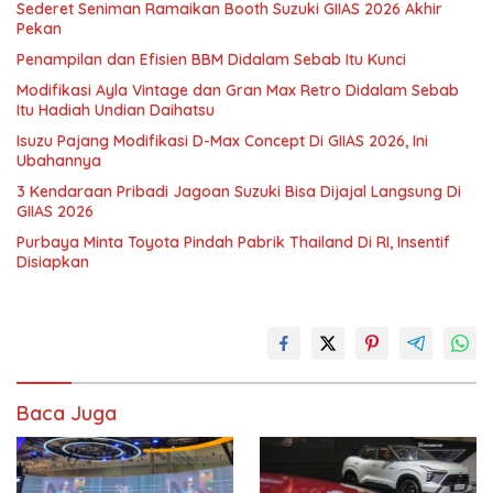
Sederet Seniman Ramaikan Booth Suzuki GIIAS 2026 Akhir
Pekan
Penampilan dan Efisien BBM Didalam Sebab Itu Kunci
Modifikasi Ayla Vintage dan Gran Max Retro Didalam Sebab
Itu Hadiah Undian Daihatsu
Isuzu Pajang Modifikasi D-Max Concept Di GIIAS 2026, Ini
Ubahannya
3 Kendaraan Pribadi Jagoan Suzuki Bisa Dijajal Langsung Di
GIIAS 2026
Purbaya Minta Toyota Pindah Pabrik Thailand Di RI, Insentif
Disiapkan
Baca Juga