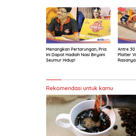
Menangkan Pertarungan, Pria
Antre 30
Ini Dapat Hadiah Nasi Biryani
Platter 
Seumur Hidup!
Rasanya
Rekomendasi untuk kamu