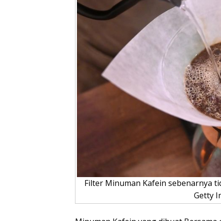
Filter Minuman Kafein sebenarnya tid
Getty 