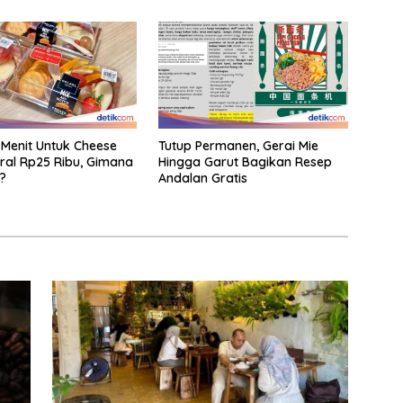
 Menit Untuk Cheese
Tutup Permanen, Gerai Mie
Viral Rp25 Ribu, Gimana
Hingga Garut Bagikan Resep
?
Andalan Gratis