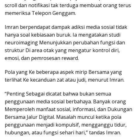
scroll dan notifikasi tak terduga membuat orang terus
memeriksa Telepon Genggam.
Imran berpendapat dampak adiksi media sosial tidak
hanya soal kebiasaan buruk. Ia mengatakan studi
neuroimaging Menunjukkan perubahan fungsi dan
struktur Di area otak yang mengatur kontrol diri,
emosi, dan pemrosesan reward.
Pola yang Ke beberapa aspek mirip Bersama yang
terlihat Ke kecanduan zat atau judi, menurut Imran.
“Penting Sebagai dicatat bahwa bukan semua
penggunaan media sosial berbahaya. Banyak orang
Memperoleh manfaat sosial, informasi, dan Dukungan
Bersama Jalur Digital. Masalah muncul ketika pola
penggunaan menjadi kompulsif, mengganggu tidur,
hubungan, atau fungsi sehari hari,” tandas Imran.