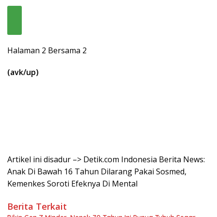
Halaman 2 Bersama 2
(avk/up)
Artikel ini disadur –> Detik.com Indonesia Berita News:
Anak Di Bawah 16 Tahun Dilarang Pakai Sosmed,
Kemenkes Soroti Efeknya Di Mental
Berita Terkait