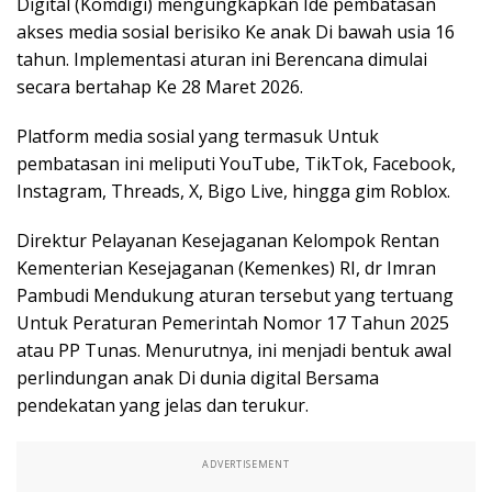
Digital (Komdigi) mengungkapkan Ide pembatasan
akses media sosial berisiko Ke anak Di bawah usia 16
tahun. Implementasi aturan ini Berencana dimulai
secara bertahap Ke 28 Maret 2026.
Platform media sosial yang termasuk Untuk
pembatasan ini meliputi YouTube, TikTok, Facebook,
Instagram, Threads, X, Bigo Live, hingga gim Roblox.
Direktur Pelayanan Kesejaganan Kelompok Rentan
Kementerian Kesejaganan (Kemenkes) RI, dr Imran
Pambudi Mendukung aturan tersebut yang tertuang
Untuk Peraturan Pemerintah Nomor 17 Tahun 2025
atau PP Tunas. Menurutnya, ini menjadi bentuk awal
perlindungan anak Di dunia digital Bersama
pendekatan yang jelas dan terukur.
ADVERTISEMENT