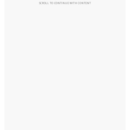
SCROLL TO CONTINUE WITH CONTENT