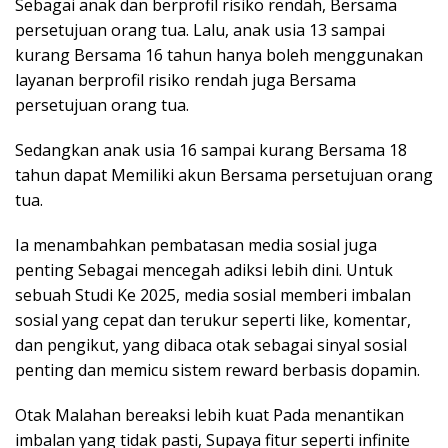
Sebagai anak dan berprofil risiko rendah, Bersama
persetujuan orang tua. Lalu, anak usia 13 sampai
kurang Bersama 16 tahun hanya boleh menggunakan
layanan berprofil risiko rendah juga Bersama
persetujuan orang tua.
Sedangkan anak usia 16 sampai kurang Bersama 18
tahun dapat Memiliki akun Bersama persetujuan orang
tua.
Ia menambahkan pembatasan media sosial juga
penting Sebagai mencegah adiksi lebih dini. Untuk
sebuah Studi Ke 2025, media sosial memberi imbalan
sosial yang cepat dan terukur seperti like, komentar,
dan pengikut, yang dibaca otak sebagai sinyal sosial
penting dan memicu sistem reward berbasis dopamin.
Otak Malahan bereaksi lebih kuat Pada menantikan
imbalan yang tidak pasti, Supaya fitur seperti infinite