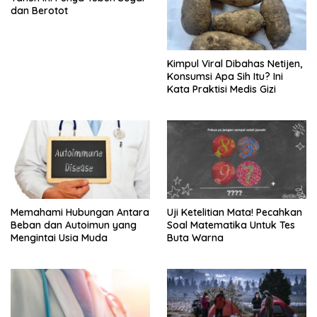
dan Berotot
Kimpul Viral Dibahas Netijen,
Konsumsi Apa Sih Itu? Ini
Kata Praktisi Medis Gizi
Memahami Hubungan Antara
Uji Ketelitian Mata! Pecahkan
Beban dan Autoimun yang
Soal Matematika Untuk Tes
Mengintai Usia Muda
Buta Warna