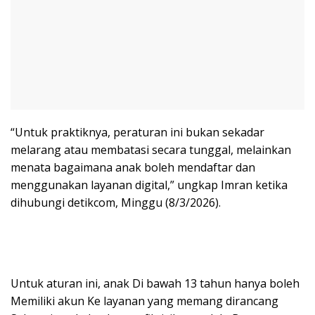
“Untuk praktiknya, peraturan ini bukan sekadar
melarang atau membatasi secara tunggal, melainkan
menata bagaimana anak boleh mendaftar dan
menggunakan layanan digital,” ungkap Imran ketika
dihubungi detikcom, Minggu (8/3/2026).
Untuk aturan ini, anak Di bawah 13 tahun hanya boleh
Memiliki akun Ke layanan yang memang dirancang