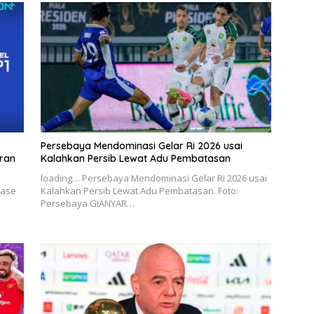
Persebaya Mendominasi Gelar Ri 2026 usai
aran
Kalahkan Persib Lewat Adu Pembatasan
loading… Persebaya Mendominasi Gelar Ri 2026 usai
Fase
Kalahkan Persib Lewat Adu Pembatasan. Foto:
Persebaya GIANYAR…