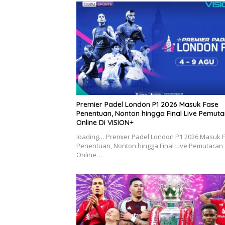
Premier Padel London P1 2026 Masuk Fase
Penentuan, Nonton hingga Final Live Pemut
Online Di VISION+
loading… Premier Padel London P1 2026 Masuk 
Penentuan, Nonton hingga Final Live Pemutaran
Online…