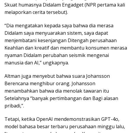
Skuat humasnya Didalam Engadget (NPR pertama kali
melaporkan cerita tersebut).
“Dia mengatakan kepada saya bahwa dia merasa
Didalam saya menyuarakan sistem, saya dapat
menjembatani kesenjangan Ditengah perusahaan
Keahlian dan kreatif dan membantu konsumen merasa
nyaman Didalam perubahan seismik mengenai
manusia dan AI,” ungkapnya.
Altman juga menyebut bahwa suara Johansson
Berencana menghibur orang. Johansson
menambahkan bahwa dia menolak tawaran itu
Setelahnya “banyak pertimbangan dan Bagi alasan
pribadi,”.
Tetapi, ketika OpenAI mendemonstrasikan GPT-4o,
model bahasa besar terbaru perusahaan minggu lalu,