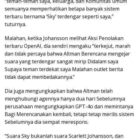
“teman-teman saya, keluarga, dan Komunitas umum
semuanya memperhatikan betapa banyak sistem
terbaru bernama ‘Sky’ terdengar seperti saya,”
tuturnya.
Malahan, ketika Johansson melihat Aksi Penolakan
terbaru OpenAI, dia sendiri mengaku “terkejut, marah
dan tidak percaya bahwa Altman Berencana mengejar
suara yang terdengar sangat mirip Didalam saya
Supaya teman terdekat saya Malahan outlet berita
tidak dapat membedakannya.”
Dia juga mengungkapkan bahwa Altman telah
menghubungi agennya hanya dua hari Sebelumnya
perusahaan mengungkapkan GPT-4o dan memintanya
Bagi Merencanakan kembali, tetapi tetap merilis sistem
Sebelumnya dia sempat merespons.
“Suara Sky bukanlah suara Scarlett Johansson, dan