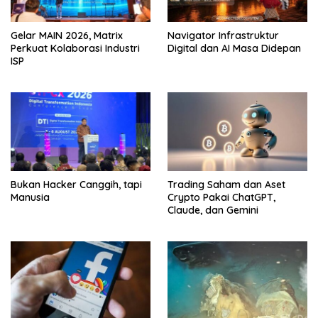
Gelar MAIN 2026, Matrix
Navigator Infrastruktur
Perkuat Kolaborasi Industri
Digital dan AI Masa Didepan
ISP
Bukan Hacker Canggih, tapi
Trading Saham dan Aset
Manusia
Crypto Pakai ChatGPT,
Claude, dan Gemini