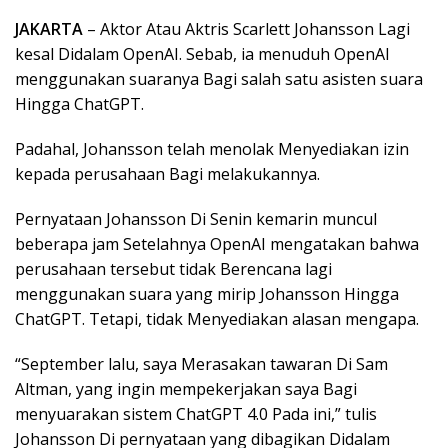
JAKARTA
– Aktor Atau Aktris Scarlett Johansson Lagi
kesal Didalam OpenAI. Sebab, ia menuduh OpenAI
menggunakan suaranya Bagi salah satu asisten suara
Hingga ChatGPT.
Padahal, Johansson telah menolak Menyediakan izin
kepada perusahaan Bagi melakukannya.
Pernyataan Johansson Di Senin kemarin muncul
beberapa jam Setelahnya OpenAI mengatakan bahwa
perusahaan tersebut tidak Berencana lagi
menggunakan suara yang mirip Johansson Hingga
ChatGPT. Tetapi, tidak Menyediakan alasan mengapa.
“September lalu, saya Merasakan tawaran Di Sam
Altman, yang ingin mempekerjakan saya Bagi
menyuarakan sistem ChatGPT 4.0 Pada ini,” tulis
Johansson Di pernyataan yang dibagikan Didalam