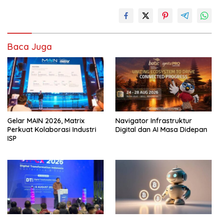
Baca Juga
Gelar MAIN 2026, Matrix
Navigator Infrastruktur
Perkuat Kolaborasi Industri
Digital dan AI Masa Didepan
ISP