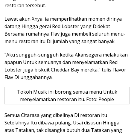
restoran tersebut.
Lewat akun Xnya, ia memperlihatkan momen dirinya
datang Hingga gerai Red Lobster yang Didekat
Bersama rumahnya. Flav juga membeli seluruh menu-
menu restoran itu Di jumlah yang sangat banyak.
“Aku sungguh-sungguh ketika Akansegera melakukan
apapun Untuk semuanya dan menyelamatkan Red
Lobster juga biskuit Cheddar Bay mereka,” tulis Flavor
Flav Di unggahannya.
Tokoh Musik ini borong semua menu Untuk
menyelamatkan restoran itu. Foto: People
Semua Citarasa yang dibelinya Di restoran itu
Setelahnya Itu dibawa pulang. Usai disusun Hingga
atas Tatakan, tak disangka butuh dua Tatakan yang