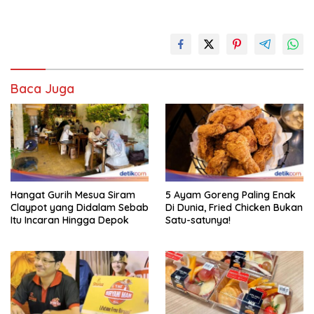
Baca Juga
Hangat Gurih Mesua Siram
5 Ayam Goreng Paling Enak
Claypot yang Didalam Sebab
Di Dunia, Fried Chicken Bukan
Itu Incaran Hingga Depok
Satu-satunya!