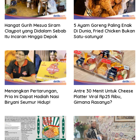
Hangat Gurih Mesua Siram
5 Ayam Goreng Paling Enak
Claypot yang Didalam Sebab
Di Dunia, Fried Chicken Bukan
Itu Incaran Hingga Depok
Satu-satunya!
Menangkan Pertarungan,
Antre 30 Menit Untuk Cheese
Pria Ini Dapat Hadiah Nasi
Platter Viral Rp25 Ribu,
Biryani Seumur Hidup!
Gimana Rasanya?