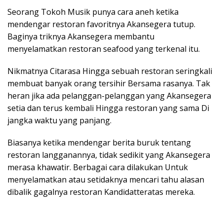
Seorang Tokoh Musik punya cara aneh ketika
mendengar restoran favoritnya Akansegera tutup.
Baginya triknya Akansegera membantu
menyelamatkan restoran seafood yang terkenal itu.
Nikmatnya Citarasa Hingga sebuah restoran seringkali
membuat banyak orang tersihir Bersama rasanya. Tak
heran jika ada pelanggan-pelanggan yang Akansegera
setia dan terus kembali Hingga restoran yang sama Di
jangka waktu yang panjang.
Biasanya ketika mendengar berita buruk tentang
restoran langganannya, tidak sedikit yang Akansegera
merasa khawatir. Berbagai cara dilakukan Untuk
menyelamatkan atau setidaknya mencari tahu alasan
dibalik gagalnya restoran Kandidatteratas mereka.