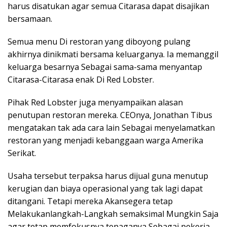
harus disatukan agar semua Citarasa dapat disajikan
bersamaan.
Semua menu Di restoran yang diboyong pulang
akhirnya dinikmati bersama keluarganya. Ia memanggil
keluarga besarnya Sebagai sama-sama menyantap
Citarasa-Citarasa enak Di Red Lobster.
Pihak Red Lobster juga menyampaikan alasan
penutupan restoran mereka. CEOnya, Jonathan Tibus
mengatakan tak ada cara lain Sebagai menyelamatkan
restoran yang menjadi kebanggaan warga Amerika
Serikat.
Usaha tersebut terpaksa harus dijual guna menutup
kerugian dan biaya operasional yang tak lagi dapat
ditangani. Tetapi mereka Akansegera tetap
Melakukanlangkah-Langkah semaksimal Mungkin Saja
agar tetap memfokusnya tenaganya Sebagai pekerja