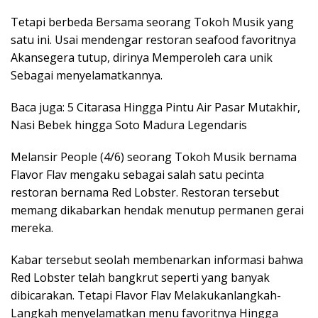
Tetapi berbeda Bersama seorang Tokoh Musik yang
satu ini. Usai mendengar restoran seafood favoritnya
Akansegera tutup, dirinya Memperoleh cara unik
Sebagai menyelamatkannya.
Baca juga: 5 Citarasa Hingga Pintu Air Pasar Mutakhir,
Nasi Bebek hingga Soto Madura Legendaris
Melansir People (4/6) seorang Tokoh Musik bernama
Flavor Flav mengaku sebagai salah satu pecinta
restoran bernama Red Lobster. Restoran tersebut
memang dikabarkan hendak menutup permanen gerai
mereka.
Kabar tersebut seolah membenarkan informasi bahwa
Red Lobster telah bangkrut seperti yang banyak
dibicarakan. Tetapi Flavor Flav Melakukanlangkah-
Langkah menyelamatkan menu favoritnya Hingga