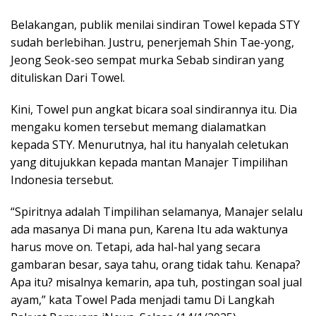
Belakangan, publik menilai sindiran Towel kepada STY
sudah berlebihan. Justru, penerjemah Shin Tae-yong,
Jeong Seok-seo sempat murka Sebab sindiran yang
dituliskan Dari Towel.
Kini, Towel pun angkat bicara soal sindirannya itu. Dia
mengaku komen tersebut memang dialamatkan
kepada STY. Menurutnya, hal itu hanyalah celetukan
yang ditujukkan kepada mantan Manajer Timpilihan
Indonesia tersebut.
“Spiritnya adalah Timpilihan selamanya, Manajer selalu
ada masanya Di mana pun, Karena Itu ada waktunya
harus move on. Tetapi, ada hal-hal yang secara
gambaran besar, saya tahu, orang tidak tahu. Kenapa?
Apa itu? misalnya kemarin, apa tuh, postingan soal jual
ayam,” kata Towel Pada menjadi tamu Di Langkah