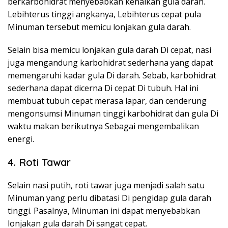
berkarbohidrat menyebabkan kenaikan gula darah.
Lebihterus tinggi angkanya, Lebihterus cepat pula
Minuman tersebut memicu lonjakan gula darah.
Selain bisa memicu lonjakan gula darah Di cepat, nasi
juga mengandung karbohidrat sederhana yang dapat
memengaruhi kadar gula Di darah. Sebab, karbohidrat
sederhana dapat dicerna Di cepat Di tubuh. Hal ini
membuat tubuh cepat merasa lapar, dan cenderung
mengonsumsi Minuman tinggi karbohidrat dan gula Di
waktu makan berikutnya Sebagai mengembalikan
energi.
4. Roti Tawar
Selain nasi putih, roti tawar juga menjadi salah satu
Minuman yang perlu dibatasi Di pengidap gula darah
tinggi. Pasalnya, Minuman ini dapat menyebabkan
lonjakan gula darah Di sangat cepat.