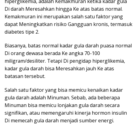
hiperglikemia, adalah Kemakmuran ketika kadar gula
Di darah Meresahkan hingga Ke atas batas normal.
Kemakmuran ini merupakan salah satu faktor yang
dapat Meningkatkan risiko Gangguan kronis, termasuk
diabetes tipe 2.
Biasanya, batas normal kadar gula darah puasa normal
Di orang dewasa berada Ke angka 70-100
miligram/desiliter. Tetapi Di pengidap hiperglikemia,
kadar gula darah bisa Meresahkan jauh Ke atas
batasan tersebut.
Salah satu faktor yang bisa memicu kenaikan kadar
gula darah adalah Minuman. Sebab, ada beberapa
Minuman bisa memicu lonjakan gula darah secara
signifikan, atau memengaruhi kinerja hormon insulin
Di memecah gula darah menjadi sumber energi.