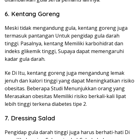
6. Kentang Goreng
Meski tidak mengandung gula, kentang goreng juga
termasuk pantangan Untuk pengidap gula darah
tinggi. Pasalnya, kentang Memiliki karbohidrat dan
indeks glikemik tinggi, Supaya dapat memengaruhi
kadar gula darah.
Ke Di Itu, kentang goreng juga mengandung lemak
jenuh dan kalori tinggi yang dapat Meningkatkan risiko
obesitas. Beberapa Studi Menunjukkan orang yang
Merasakan obesitas Memiliki risiko berkali-kali lipat
lebih tinggi terkena diabetes tipe 2.
7. Dressing Salad
Pengidap gula darah tinggi juga harus berhati-hati Di