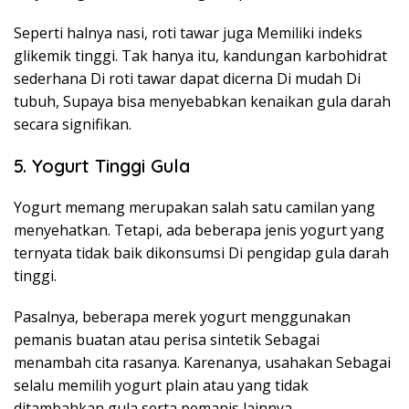
Seperti halnya nasi, roti tawar juga Memiliki indeks
glikemik tinggi. Tak hanya itu, kandungan karbohidrat
sederhana Di roti tawar dapat dicerna Di mudah Di
tubuh, Supaya bisa menyebabkan kenaikan gula darah
secara signifikan.
5. Yogurt Tinggi Gula
Yogurt memang merupakan salah satu camilan yang
menyehatkan. Tetapi, ada beberapa jenis yogurt yang
ternyata tidak baik dikonsumsi Di pengidap gula darah
tinggi.
Pasalnya, beberapa merek yogurt menggunakan
pemanis buatan atau perisa sintetik Sebagai
menambah cita rasanya. Karenanya, usahakan Sebagai
selalu memilih yogurt plain atau yang tidak
ditambahkan gula serta pemanis lainnya.