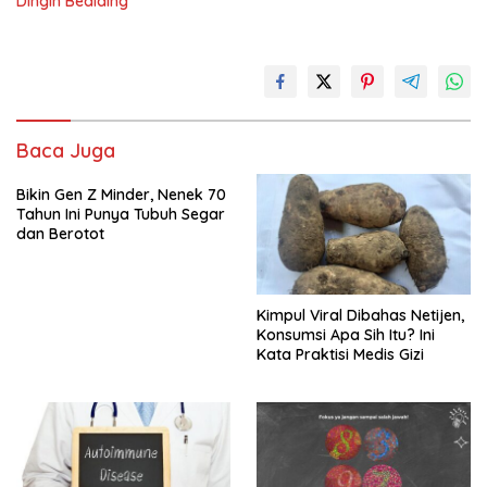
Dingin Bediding
Baca Juga
Bikin Gen Z Minder, Nenek 70
Tahun Ini Punya Tubuh Segar
dan Berotot
Kimpul Viral Dibahas Netijen,
Konsumsi Apa Sih Itu? Ini
Kata Praktisi Medis Gizi