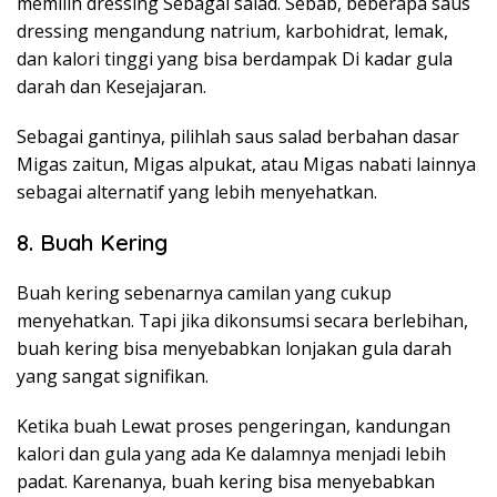
memilih dressing Sebagai salad. Sebab, beberapa saus
dressing mengandung natrium, karbohidrat, lemak,
dan kalori tinggi yang bisa berdampak Di kadar gula
darah dan Kesejajaran.
Sebagai gantinya, pilihlah saus salad berbahan dasar
Migas zaitun, Migas alpukat, atau Migas nabati lainnya
sebagai alternatif yang lebih menyehatkan.
8. Buah Kering
Buah kering sebenarnya camilan yang cukup
menyehatkan. Tapi jika dikonsumsi secara berlebihan,
buah kering bisa menyebabkan lonjakan gula darah
yang sangat signifikan.
Ketika buah Lewat proses pengeringan, kandungan
kalori dan gula yang ada Ke dalamnya menjadi lebih
padat. Karenanya, buah kering bisa menyebabkan