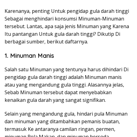
Karenanya, penting Untuk pengidap gula darah tinggi
Sebagai menghindari konsumsi Minuman-Minuman
tersebut. Lantas, apa saja jenis Minuman yang Karena
Itu pantangan Untuk gula darah tinggi? Dikutip Di
berbagai sumber, berikut daftarnya.
1. Minuman Manis
Salah satu Minuman yang tentunya harus dihindari Di
pengidap gula darah tinggi adalah Minuman manis
atau yang mengandung gula tinggi. Alasannya jelas,
Sebab Minuman tersebut dapat menyebabkan
kenaikan gula darah yang sangat signifikan.
Selain yang mengandung gula, hindari pula Minuman
dan minuman yang ditambahkan pemanis buatan,
termasuk Ke antaranya camilan ringan, permen,
minuman Pola Makan, dan minuman bersoda.