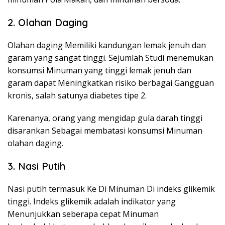
2. Olahan Daging
Olahan daging Memiliki kandungan lemak jenuh dan
garam yang sangat tinggi. Sejumlah Studi menemukan
konsumsi Minuman yang tinggi lemak jenuh dan
garam dapat Meningkatkan risiko berbagai Gangguan
kronis, salah satunya diabetes tipe 2.
Karenanya, orang yang mengidap gula darah tinggi
disarankan Sebagai membatasi konsumsi Minuman
olahan daging.
3. Nasi Putih
Nasi putih termasuk Ke Di Minuman Di indeks glikemik
tinggi. Indeks glikemik adalah indikator yang
Menunjukkan seberapa cepat Minuman