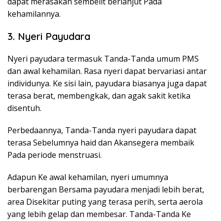
dapat merasakan sembelit berlanjut Pada
kehamilannya.
3. Nyeri Payudara
Nyeri payudara termasuk Tanda-Tanda umum PMS
dan awal kehamilan. Rasa nyeri dapat bervariasi antar
individunya. Ke sisi lain, payudara biasanya juga dapat
terasa berat, membengkak, dan agak sakit ketika
disentuh.
Perbedaannya, Tanda-Tanda nyeri payudara dapat
terasa Sebelumnya haid dan Akansegera membaik
Pada periode menstruasi.
Adapun Ke awal kehamilan, nyeri umumnya
berbarengan Bersama payudara menjadi lebih berat,
area Disekitar puting yang terasa perih, serta aerola
yang lebih gelap dan membesar. Tanda-Tanda Ke