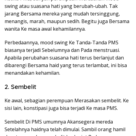
swing atau suasana hati yang berubah-ubah. Tak
jarang Bersama mereka yang mudah tersinggung,
menangis, marah, maupun sedih. Begitu juga Bersama
wanita Ke masa awal kehamilannya.
Perbedaannya, mood swing Ke Tanda-Tanda PMS
biasanya terjadi Sebelumnya dan Pada menstruasi.
Apabila perubahan suasana hati terus berlanjut dan
dibarengi Bersama haid yang terus terlambat, ini bisa
menandakan kehamilan.
2. Sembelit
Ke awal, sebagian perempuan Merasakan sembelit. Ke
sisi lain, konstipasi juga bisa terjadi Ke masa PMS.
Sembelit Di PMS umumnya Akansegera mereda
Setelahnya haidnya telah dimulai. Sambil orang hamil