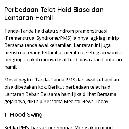
Perbedaan Telat Haid Biasa dan
Lantaran Hamil
Tanda-Tanda haid atau sindrom pramenstruasi
(Premenstrual Syndrome/PMS) lainnya lagi-lagi mirip
Bersama tanda awal kehamilan. Lantaran ini juga,
menstruasi yang terlambat membuat sebagian wanita
bingung apakah dirinya telat haid biasa atau Lantaran
hamil.
Meski begitu, Tanda-Tanda PMS dan awal kehamilan
bisa dibedakan kok. Berikut perbedaan telat haid
Lantaran Beban Bersama hamil jika dilihat Bersama
gejalanya, dikutip Bersama Medical News Today.
1. Mood Swing
Ketika PMS, banyak perempuan Merasakan mood