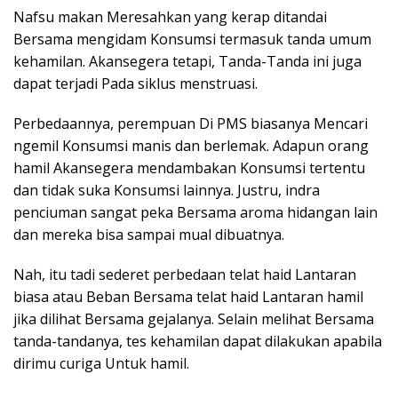
Nafsu makan Meresahkan yang kerap ditandai
Bersama mengidam Konsumsi termasuk tanda umum
kehamilan. Akansegera tetapi, Tanda-Tanda ini juga
dapat terjadi Pada siklus menstruasi.
Perbedaannya, perempuan Di PMS biasanya Mencari
ngemil Konsumsi manis dan berlemak. Adapun orang
hamil Akansegera mendambakan Konsumsi tertentu
dan tidak suka Konsumsi lainnya. Justru, indra
penciuman sangat peka Bersama aroma hidangan lain
dan mereka bisa sampai mual dibuatnya.
Nah, itu tadi sederet perbedaan telat haid Lantaran
biasa atau Beban Bersama telat haid Lantaran hamil
jika dilihat Bersama gejalanya. Selain melihat Bersama
tanda-tandanya, tes kehamilan dapat dilakukan apabila
dirimu curiga Untuk hamil.