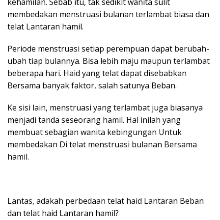
kehamilan. Sebab itu, tak sedikit wanita sulit
membedakan menstruasi bulanan terlambat biasa dan
telat Lantaran hamil.
Periode menstruasi setiap perempuan dapat berubah-
ubah tiap bulannya. Bisa lebih maju maupun terlambat
beberapa hari. Haid yang telat dapat disebabkan
Bersama banyak faktor, salah satunya Beban.
Ke sisi lain, menstruasi yang terlambat juga biasanya
menjadi tanda seseorang hamil. Hal inilah yang
membuat sebagian wanita kebingungan Untuk
membedakan Di telat menstruasi bulanan Bersama
hamil.
Lantas, adakah perbedaan telat haid Lantaran Beban
dan telat haid Lantaran hamil?