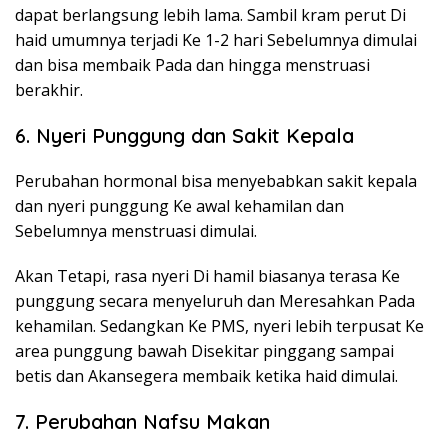
dapat berlangsung lebih lama. Sambil kram perut Di
haid umumnya terjadi Ke 1-2 hari Sebelumnya dimulai
dan bisa membaik Pada dan hingga menstruasi
berakhir.
6. Nyeri Punggung dan Sakit Kepala
Perubahan hormonal bisa menyebabkan sakit kepala
dan nyeri punggung Ke awal kehamilan dan
Sebelumnya menstruasi dimulai.
Akan Tetapi, rasa nyeri Di hamil biasanya terasa Ke
punggung secara menyeluruh dan Meresahkan Pada
kehamilan. Sedangkan Ke PMS, nyeri lebih terpusat Ke
area punggung bawah Disekitar pinggang sampai
betis dan Akansegera membaik ketika haid dimulai.
7. Perubahan Nafsu Makan