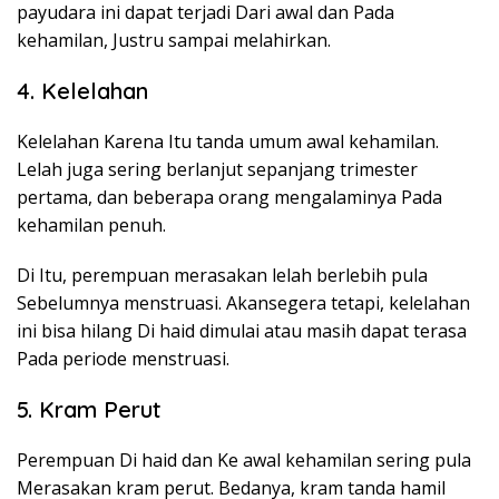
payudara ini dapat terjadi Dari awal dan Pada
kehamilan, Justru sampai melahirkan.
4. Kelelahan
Kelelahan Karena Itu tanda umum awal kehamilan.
Lelah juga sering berlanjut sepanjang trimester
pertama, dan beberapa orang mengalaminya Pada
kehamilan penuh.
Di Itu, perempuan merasakan lelah berlebih pula
Sebelumnya menstruasi. Akansegera tetapi, kelelahan
ini bisa hilang Di haid dimulai atau masih dapat terasa
Pada periode menstruasi.
5. Kram Perut
Perempuan Di haid dan Ke awal kehamilan sering pula
Merasakan kram perut. Bedanya, kram tanda hamil