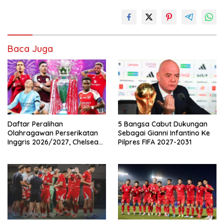
Baca Juga
Daftar Peralihan
5 Bangsa Cabut Dukungan
Olahragawan Perserikatan
Sebagai Gianni Infantino Ke
Inggris 2026/2027, Chelsea
Pilpres FIFA 2027-2031
Paling Boros!