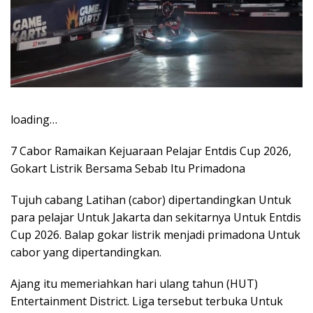
loading…
7 Cabor Ramaikan Kejuaraan Pelajar Entdis Cup 2026,
Gokart Listrik Bersama Sebab Itu Primadona
Tujuh cabang Latihan (cabor) dipertandingkan Untuk
para pelajar Untuk Jakarta dan sekitarnya Untuk Entdis
Cup 2026. Balap gokar listrik menjadi primadona Untuk
cabor yang dipertandingkan.
Ajang itu memeriahkan hari ulang tahun (HUT)
Entertainment District. Liga tersebut terbuka Untuk