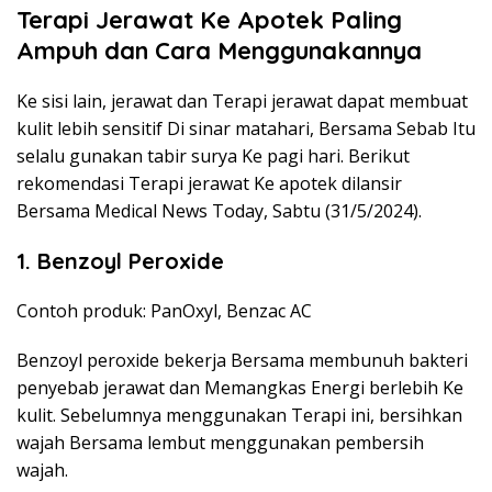
Terapi Jerawat Ke Apotek Paling
Ampuh dan Cara Menggunakannya
Ke sisi lain, jerawat dan Terapi jerawat dapat membuat
kulit lebih sensitif Di sinar matahari, Bersama Sebab Itu
selalu gunakan tabir surya Ke pagi hari. Berikut
rekomendasi Terapi jerawat Ke apotek dilansir
Bersama Medical News Today, Sabtu (31/5/2024).
1. Benzoyl Peroxide
Contoh produk: PanOxyl, Benzac AC
Benzoyl peroxide bekerja Bersama membunuh bakteri
penyebab jerawat dan Memangkas Energi berlebih Ke
kulit. Sebelumnya menggunakan Terapi ini, bersihkan
wajah Bersama lembut menggunakan pembersih
wajah.