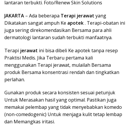
lantaran terbukti. Foto/Renew Skin Solutions
JAKARTA
– Ada beberapa
Terapi jerawat
yang
Dikatakan sangat ampuh Ke
apotek
. Terapi-obatan ini
juga sering direkomendasikan Bersama para ahli
dermatologi lantaran sudah terbukti manfaatnya.
Terapi
jerawat
ini bisa dibeli Ke apotek tanpa resep
Praktisi Medis. Jika Terbaru pertama kali
menggunakan Terapi jerawat, mulailah Bersama
produk Bersama konsentrasi rendah dan tingkatkan
perlahan.
Gunakan produk secara konsisten sesuai petunjuk
Untuk Merasakan hasil yang optimal. Pastikan juga
memakai pelembap yang tidak menyebabkan komedo
(non-comedogenic) Untuk menjaga kulit tetap lembap
dan Memangkas iritasi.