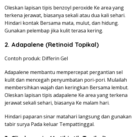
Oleskan lapisan tipis benzoyl peroxide Ke area yang
terkena jerawat, biasanya sekali atau dua kali sehari.
Hindari kontak Bersama mata, mulut, dan hidung.
Gunakan pelembap jika kulit terasa kering.
2. Adapalene (Retinoid Topikal)
Contoh produk: Differin Gel
Adapalene membantu mempercepat pergantian sel
kulit dan mencegah penyumbatan pori-pori. Mulailah
membersihkan wajah dan keringkan Bersama lembut.
Oleskan lapisan tipis adapalene Ke area yang terkena
jerawat sekali sehari, biasanya Ke malam hari.
Hindari paparan sinar matahari langsung dan gunakan
tabir surya Pada keluar Tempattinggal.