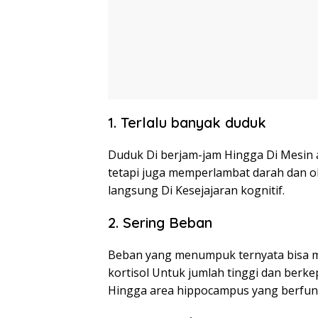
1. Terlalu banyak duduk
Duduk Di berjam-jam Hingga Di Mesin 
tetapi juga memperlambat darah dan o
langsung Di Kesejajaran kognitif.
2. Sering Beban
Beban yang menumpuk ternyata bisa 
kortisol Untuk jumlah tinggi dan ber
Hingga area hippocampus yang berfung