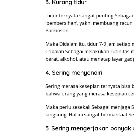
3. Kurang tidur
Tidur ternyata sangat penting Sebagai
‘pembersihan’, yakni membuang racun y
Parkinson.
Maka Didalam itu, tidur 7-9 jam setiap
Cobalah Sebagai melakukan rutinitas
berat, alkohol, atau menatap layar gadg
4. Sering menyendiri
Sering merasa kesepian ternyata bisa
bahwa orang yang merasa kesepian cend
Maka perlu sesekali Sebagai menjaga 
langsung. Hal ini sangat bermanfaat S
5. Sering mengerjakan banyak 