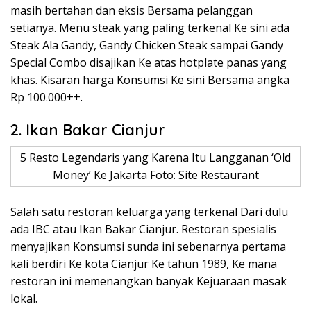
masih bertahan dan eksis Bersama pelanggan
setianya. Menu steak yang paling terkenal Ke sini ada
Steak Ala Gandy, Gandy Chicken Steak sampai Gandy
Special Combo disajikan Ke atas hotplate panas yang
khas. Kisaran harga Konsumsi Ke sini Bersama angka
Rp 100.000++.
2. Ikan Bakar Cianjur
5 Resto Legendaris yang Karena Itu Langganan ‘Old
Money’ Ke Jakarta Foto: Site Restaurant
Salah satu restoran keluarga yang terkenal Dari dulu
ada IBC atau Ikan Bakar Cianjur. Restoran spesialis
menyajikan Konsumsi sunda ini sebenarnya pertama
kali berdiri Ke kota Cianjur Ke tahun 1989, Ke mana
restoran ini memenangkan banyak Kejuaraan masak
lokal.