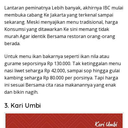
Lantaran peminatnya Lebih banyak, akhirnya IBC mulai
membuka cabang Ke Jakarta yang terkenal sampai
sekarang. Meski menyajikan menu tradisional, harga
Konsumsi yang ditawarkan Ke sini memang tidak
murah Agar identik Bersama restoran orang-orang
berada.
Untuk menu ikan bakarnya seperti ikan nila atau
gurame seporsinya Rp 130.000. Tak ketinggalan menu
nasi liwet seharga Rp 42.000, sampai sop hingga gulai
kambing seharga Rp 80.000 per porsinya. Tapi harga
ini sesuai Bersama cita rasa makanannya yang enak
dan bikin nagih.
3. Kari Umbi