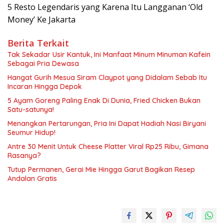
5 Resto Legendaris yang Karena Itu Langganan ‘Old
Money’ Ke Jakarta
Berita Terkait
Tak Sekadar Usir Kantuk, Ini Manfaat Minum Minuman Kafein
Sebagai Pria Dewasa
Hangat Gurih Mesua Siram Claypot yang Didalam Sebab Itu
Incaran Hingga Depok
5 Ayam Goreng Paling Enak Di Dunia, Fried Chicken Bukan
Satu-satunya!
Menangkan Pertarungan, Pria Ini Dapat Hadiah Nasi Biryani
Seumur Hidup!
Antre 30 Menit Untuk Cheese Platter Viral Rp25 Ribu, Gimana
Rasanya?
Tutup Permanen, Gerai Mie Hingga Garut Bagikan Resep
Andalan Gratis