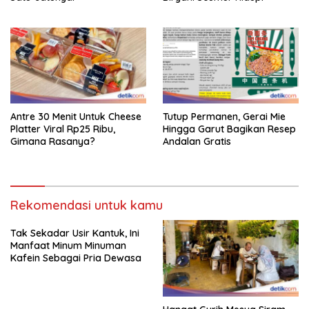
Antre 30 Menit Untuk Cheese
Tutup Permanen, Gerai Mie
Platter Viral Rp25 Ribu,
Hingga Garut Bagikan Resep
Gimana Rasanya?
Andalan Gratis
Rekomendasi untuk kamu
Tak Sekadar Usir Kantuk, Ini
Manfaat Minum Minuman
Kafein Sebagai Pria Dewasa