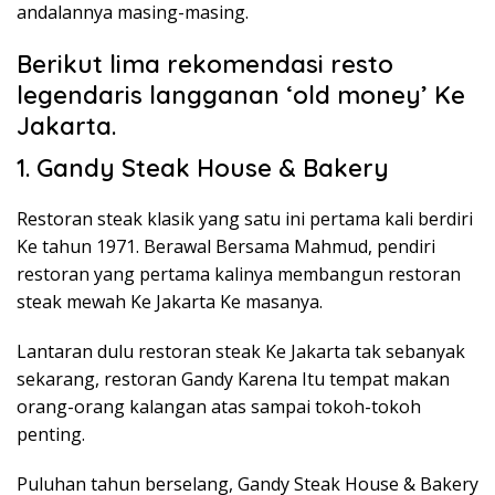
andalannya masing-masing.
Berikut lima rekomendasi resto
legendaris langganan ‘old money’ Ke
Jakarta.
1. Gandy Steak House & Bakery
Restoran steak klasik yang satu ini pertama kali berdiri
Ke tahun 1971. Berawal Bersama Mahmud, pendiri
restoran yang pertama kalinya membangun restoran
steak mewah Ke Jakarta Ke masanya.
Lantaran dulu restoran steak Ke Jakarta tak sebanyak
sekarang, restoran Gandy Karena Itu tempat makan
orang-orang kalangan atas sampai tokoh-tokoh
penting.
Puluhan tahun berselang, Gandy Steak House & Bakery