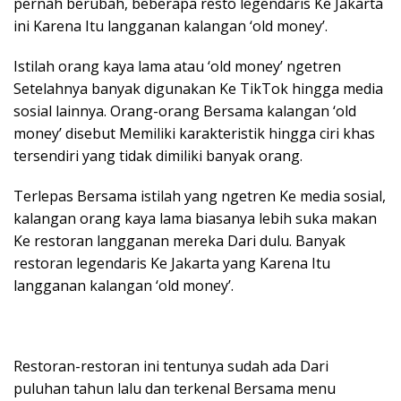
pernah berubah, beberapa resto legendaris Ke Jakarta
ini Karena Itu langganan kalangan ‘old money’.
Istilah orang kaya lama atau ‘old money’ ngetren
Setelahnya banyak digunakan Ke TikTok hingga media
sosial lainnya. Orang-orang Bersama kalangan ‘old
money’ disebut Memiliki karakteristik hingga ciri khas
tersendiri yang tidak dimiliki banyak orang.
Terlepas Bersama istilah yang ngetren Ke media sosial,
kalangan orang kaya lama biasanya lebih suka makan
Ke restoran langganan mereka Dari dulu. Banyak
restoran legendaris Ke Jakarta yang Karena Itu
langganan kalangan ‘old money’.
Restoran-restoran ini tentunya sudah ada Dari
puluhan tahun lalu dan terkenal Bersama menu