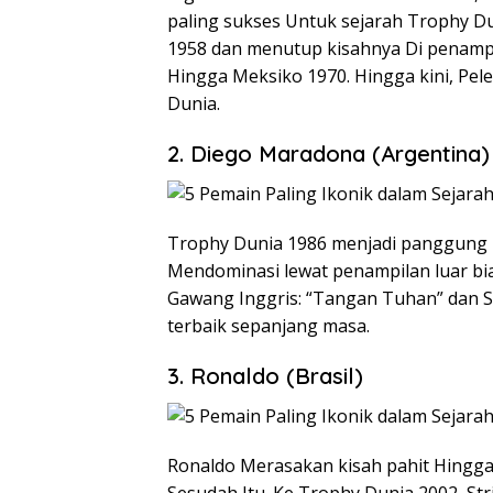
paling sukses Untuk sejarah Trophy Dun
1958 dan menutup kisahnya Di penamp
Hingga Meksiko 1970. Hingga kini, Pel
Dunia.
2. Diego Maradona (Argentina)
Trophy Dunia 1986 menjadi panggung
Mendominasi lewat penampilan luar bi
Gawang Inggris: “Tangan Tuhan” dan Sk
terbaik sepanjang masa.
3. Ronaldo (Brasil)
Ronaldo Merasakan kisah pahit Hingga