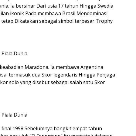
ia. Ia bersinar Dari usia 17 tahun Hingga Swedia
ilan ikonik Pada membawa Brasil Mendominasi
e tetap Dikatakan sebagai simbol terbesar Trophy
 keabadian Maradona. Ia membawa Argentina
asa, termasuk dua Skor legendaris Hingga Penjaga
or solo yang disebut sebagai salah satu Skor
 final 1998 Sebelumnya bangkit empat tahun