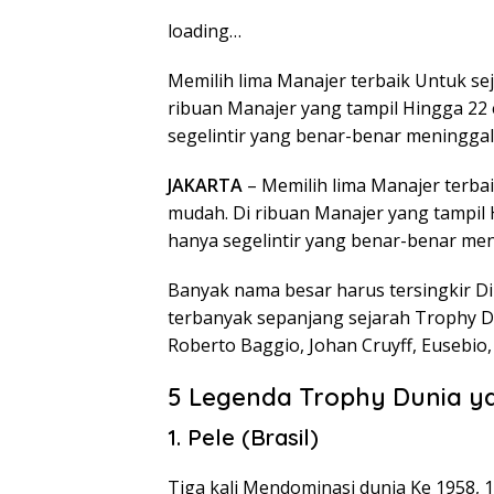
loading…
Memilih lima Manajer terbaik Untuk s
ribuan Manajer yang tampil Hingga 22 
segelintir yang benar-benar meninggal
JAKARTA
– Memilih lima Manajer terba
mudah. Di ribuan Manajer yang tampil 
hanya segelintir yang benar-benar men
Banyak nama besar harus tersingkir Di
terbanyak sepanjang sejarah Trophy Du
Roberto Baggio, Johan Cruyff, Eusebio, 
5 Legenda Trophy Dunia ya
1. Pele (Brasil)
Tiga kali Mendominasi dunia Ke 1958,