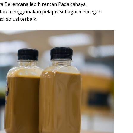
a Berencana lebih rentan Pada cahaya.
tau menggunakan pelapis Sebagai mencegah
i solusi terbaik.