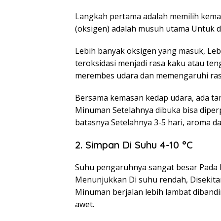
Langkah pertama adalah memilih kema
(oksigen) adalah musuh utama Untuk 
Lebih banyak oksigen yang masuk, Leb
teroksidasi menjadi rasa kaku atau ten
merembes udara dan memengaruhi ras
Bersama kemasan kedap udara, ada t
Minuman Setelahnya dibuka bisa diperp
batasnya Setelahnya 3-5 hari, aroma 
2. Simpan Di Suhu 4-10 °C
Suhu pengaruhnya sangat besar Pada 
Menunjukkan Di suhu rendah, Disekita
Minuman berjalan lebih lambat dibandi
awet.