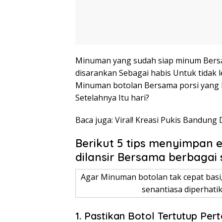
Minuman yang sudah siap minum Bers
disarankan Sebagai habis Untuk tidak 
Minuman botolan Bersama porsi yang 
Setelahnya Itu hari?
Baca juga: Viral! Kreasi Pukis Bandung 
Berikut 5 tips menyimpan 
dilansir Bersama berbagai
Agar Minuman botolan tak cepat bas
senantiasa diperhati
1. Pastikan Botol Tertutup Pe