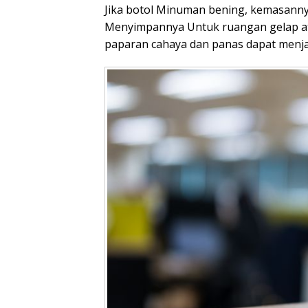
Jika botol Minuman bening, kemasanny
Menyimpannya Untuk ruangan gelap a
paparan cahaya dan panas dapat menjad