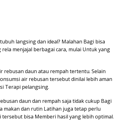
 tubuh langsing dan ideal? Malahan Bagi bisa
 rela menjajal berbagai cara, mulai Untuk yang
r rebusan daun atau rempah tertentu. Selain
sumsi air rebusan tersebut dinilai lebih aman
i Terapi pelangsing.
 rebusan daun dan rempah saja tidak cukup Bagi
 makan dan rutin Latihan juga tetap perlu
 tersebut bisa Memberi hasil yang lebih optimal.