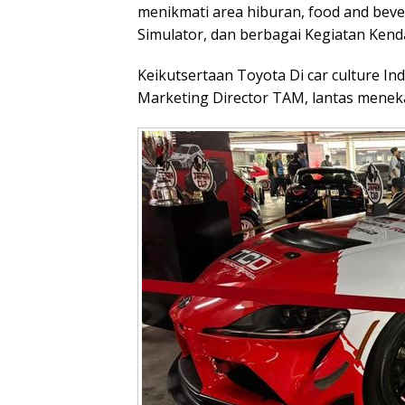
menikmati area hiburan, food and beve
Simulator, dan berbagai Kegiatan Kenda
Keikutsertaan Toyota Di car culture I
Marketing Director TAM, lantas menek