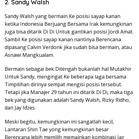
2. Sandy Walsh
Sandy Walsh yang bermain Ke posisi sayap kanan
ketika Indonesia Berjuang Bersama Irak kemungkinan
juga bisa ditarik Di Di Untuk gantikan posisi Jordi Amat.
Sambil Ke posisi sayap kanan nantinya Berencana
dipasang Calvin Verdonk jika sudah bisa bermain, atau
Asnawi Mangkualam.
Bermain sebagai bek Ditengah bukanlah hal Mutakhir
Untuk Sandy, mengingat Ke beberapa laga bersama
Timpilihan dirinya sempat mengisi posisi tersebut.
Tetapi jika Manajer 29 tahun ini ditarik Di Di, maka tiga
bek yang digunakan adalah Sandy Walsh, Rizky Ridho,
dan Jay Idzes.
Meski begitu, kemungkinan ini sangatlah kecil,
Lantaran Shin Tae yong kemungkinan besar
Berencana lebih memilih memainkan kombinasi Jaz