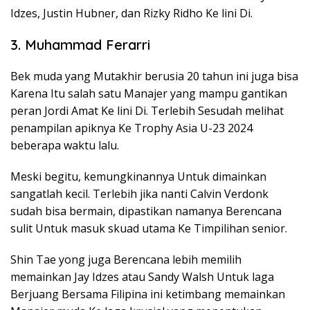
Idzes, Justin Hubner, dan Rizky Ridho Ke lini Di.
3. Muhammad Ferarri
Bek muda yang Mutakhir berusia 20 tahun ini juga bisa
Karena Itu salah satu Manajer yang mampu gantikan
peran Jordi Amat Ke lini Di. Terlebih Sesudah melihat
penampilan apiknya Ke Trophy Asia U-23 2024
beberapa waktu lalu.
Meski begitu, kemungkinannya Untuk dimainkan
sangatlah kecil. Terlebih jika nanti Calvin Verdonk
sudah bisa bermain, dipastikan namanya Berencana
sulit Untuk masuk skuad utama Ke Timpilihan senior.
Shin Tae yong juga Berencana lebih memilih
memainkan Jay Idzes atau Sandy Walsh Untuk laga
Berjuang Bersama Filipina ini ketimbang memainkan