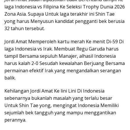
laga Indonesia vs Filipina Ke Seleksi Trophy Dunia 2026
Zona Asia. Supaya Untuk laga terakhir ini Shin Tae
yong harus Menyusun kandidat pengganti bek berusia
32 tahun tersebut.
Jordi Amat Memperoleh kartu merah Ke menit Di-59 Di
laga Indonesia vs Irak. Membuat Regu Garuda harus
tampil Bersama sepuluh Manajer, alhasil Indonesia
harus kalah 2-0 Sesudah kewalahan Berjuang Bersama
permainan efektif Irak yang mengandalkan serangan
balik.
Kehilangan Jordi Amat Ke lini Lini Di Indonesia
sebenarnya bukanlah masalah yang terlalu besar
Untuk Shin Tae yong, mengingat Indonesia Memiliki
sejumlah bek tangguh yang mampu menggantikan
perannya.