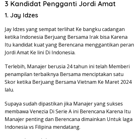
3 Kandidat Pengganti Jordi Amat
1. Jay Idzes
Jay Idzes yang sempat terlihat Ke bangku cadangan
ketika Indonesia Berjuang Bersama Irak bisa Karena
Itu kandidat kuat yang Berencana menggantikan peran
Jordi Amat Ke lini Di Indonesia.
Terlebih, Manajer berusia 24 tahun ini telah Memberi
penampilan terbaiknya Bersama menciptakan satu
Skor ketika Berjuang Bersama Vietnam Ke Maret 2024
lalu.
Supaya sudah dipastikan jika Manajer yang sukses
membawa Venezia Di Serie A ini Berencana Karena Itu
Manajer penting dan Berencana dimainkan Untuk laga
Indonesia vs Filipina mendatang.