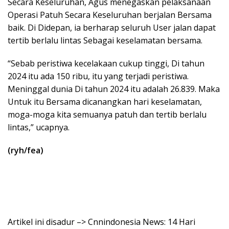
Secara Keseluruhan, Agus menegaskan pelaksanaan
Operasi Patuh Secara Keseluruhan berjalan Bersama
baik. Di Didepan, ia berharap seluruh User jalan dapat
tertib berlalu lintas Sebagai keselamatan bersama.
“Sebab peristiwa kecelakaan cukup tinggi, Di tahun
2024 itu ada 150 ribu, itu yang terjadi peristiwa.
Meninggal dunia Di tahun 2024 itu adalah 26.839. Maka
Untuk itu Bersama dicanangkan hari keselamatan,
moga-moga kita semuanya patuh dan tertib berlalu
lintas,” ucapnya.
(ryh/fea)
Artikel ini disadur –> Cnnindonesia News: 14 Hari