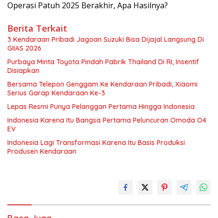
Operasi Patuh 2025 Berakhir, Apa Hasilnya?
Berita Terkait
3 Kendaraan Pribadi Jagoan Suzuki Bisa Dijajal Langsung Di
GIIAS 2026
Purbaya Minta Toyota Pindah Pabrik Thailand Di RI, Insentif
Disiapkan
Bersama Telepon Genggam Ke Kendaraan Pribadi, Xiaomi
Serius Garap Kendaraan Ke-3
Lepas Resmi Punya Pelanggan Pertama Hingga Indonesia
Indonesia Karena Itu Bangsa Pertama Peluncuran Omoda O4
EV
Indonesia Lagi Transformasi Karena Itu Basis Produksi
Produsen Kendaraan