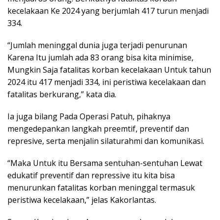
kecelakaan Ke 2024 yang berjumlah 417 turun menjadi
334.
“Jumlah meninggal dunia juga terjadi penurunan
Karena Itu jumlah ada 83 orang bisa kita minimise,
Mungkin Saja fatalitas korban kecelakaan Untuk tahun
2024 itu 417 menjadi 334, ini peristiwa kecelakaan dan
fatalitas berkurang,” kata dia.
Ia juga bilang Pada Operasi Patuh, pihaknya
mengedepankan langkah preemtif, preventif dan
represive, serta menjalin silaturahmi dan komunikasi.
“Maka Untuk itu Bersama sentuhan-sentuhan Lewat
edukatif preventif dan repressive itu kita bisa
menurunkan fatalitas korban meninggal termasuk
peristiwa kecelakaan,” jelas Kakorlantas.