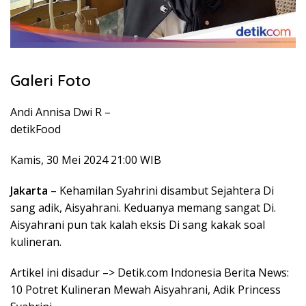
Galeri Foto
Andi Annisa Dwi R –
detikFood
Kamis, 30 Mei 2024 21:00 WIB
Jakarta
– Kehamilan Syahrini disambut Sejahtera Di
sang adik, Aisyahrani. Keduanya memang sangat Di.
Aisyahrani pun tak kalah eksis Di sang kakak soal
kulineran.
Artikel ini disadur –> Detik.com Indonesia Berita News:
10 Potret Kulineran Mewah Aisyahrani, Adik Princess