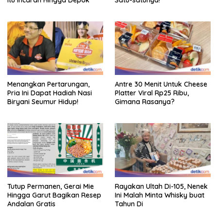
Menangkan Pertarungan,
Antre 30 Menit Untuk Cheese
Pria Ini Dapat Hadiah Nasi
Platter Viral Rp25 Ribu,
Biryani Seumur Hidup!
Gimana Rasanya?
Tutup Permanen, Gerai Mie
Rayakan Ultah Di-105, Nenek
Hingga Garut Bagikan Resep
Ini Malah Minta Whisky buat
Andalan Gratis
Tahun Di