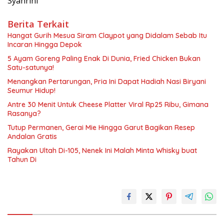
Syahrini
Berita Terkait
Hangat Gurih Mesua Siram Claypot yang Didalam Sebab Itu
Incaran Hingga Depok
5 Ayam Goreng Paling Enak Di Dunia, Fried Chicken Bukan
Satu-satunya!
Menangkan Pertarungan, Pria Ini Dapat Hadiah Nasi Biryani
Seumur Hidup!
Antre 30 Menit Untuk Cheese Platter Viral Rp25 Ribu, Gimana
Rasanya?
Tutup Permanen, Gerai Mie Hingga Garut Bagikan Resep
Andalan Gratis
Rayakan Ultah Di-105, Nenek Ini Malah Minta Whisky buat
Tahun Di