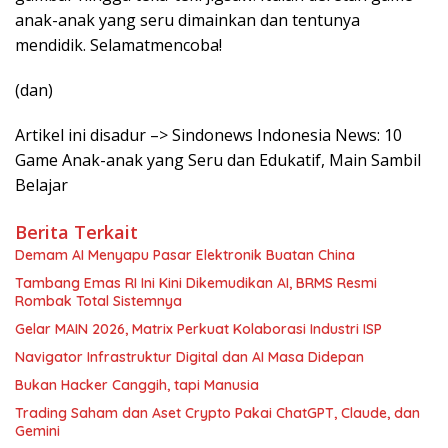
anak-anak yang seru dimainkan dan tentunya
mendidik. Selamatmencoba!
(dan)
Artikel ini disadur –> Sindonews Indonesia News: 10
Game Anak-anak yang Seru dan Edukatif, Main Sambil
Belajar
Berita Terkait
Demam AI Menyapu Pasar Elektronik Buatan China
Tambang Emas RI Ini Kini Dikemudikan AI, BRMS Resmi
Rombak Total Sistemnya
Gelar MAIN 2026, Matrix Perkuat Kolaborasi Industri ISP
Navigator Infrastruktur Digital dan AI Masa Didepan
Bukan Hacker Canggih, tapi Manusia
Trading Saham dan Aset Crypto Pakai ChatGPT, Claude, dan
Gemini