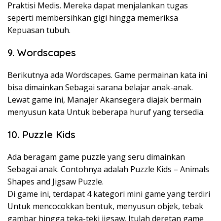
Praktisi Medis. Mereka dapat menjalankan tugas
seperti membersihkan gigi hingga memeriksa
Kepuasan tubuh.
9. Wordscapes
Berikutnya ada Wordscapes. Game permainan kata ini
bisa dimainkan Sebagai sarana belajar anak-anak.
Lewat game ini, Manajer Akansegera diajak bermain
menyusun kata Untuk beberapa huruf yang tersedia.
10. Puzzle Kids
Ada beragam game puzzle yang seru dimainkan
Sebagai anak. Contohnya adalah Puzzle Kids – Animals
Shapes and Jigsaw Puzzle.
Di game ini, terdapat 4 kategori mini game yang terdiri
Untuk mencocokkan bentuk, menyusun objek, tebak
gambar hingga teka-teki jigsaw. Itulah deretan game