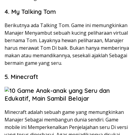
4. My Talking Tom
Berikutnya ada Talking Tom. Game ini memungkinkan
Manajer Menyambut sebuah kucing peliharaan virtual
bernama Tom. Layaknya hewan peliharaan, Manajer
harus merawat Tom Di baik. Bukan hanya memberinya
makan atau memandikannya, sesekali ajaklah Sebagai
bermain game yang seru.
5. Minecraft
Minecraft adalah sebuah game yang memungkinkan
Manajer Sebagai membangun dunia sendiri. Game
mobile ini Memperkenalkan Penjelajahan seru Di versi
yang terus diperbarui, Agar menjadikannya disukai