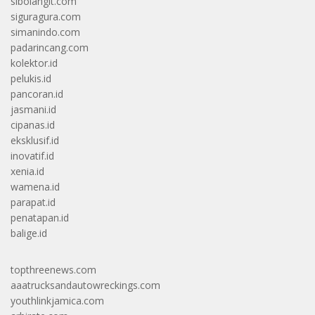
sibolangit.com
siguragura.com
simanindo.com
padarincang.com
kolektor.id
pelukis.id
pancoran.id
jasmani.id
cipanas.id
eksklusif.id
inovatif.id
xenia.id
wamena.id
parapat.id
penatapan.id
balige.id
topthreenews.com
aaatrucksandautowreckings.com
youthlinkjamica.com