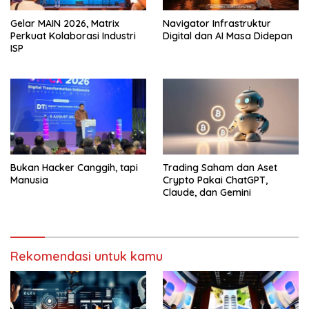
Gelar MAIN 2026, Matrix
Navigator Infrastruktur
Perkuat Kolaborasi Industri
Digital dan AI Masa Didepan
ISP
Bukan Hacker Canggih, tapi
Trading Saham dan Aset
Manusia
Crypto Pakai ChatGPT,
Claude, dan Gemini
Rekomendasi untuk kamu