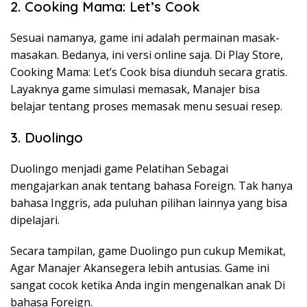
2. Cooking Mama: Let’s Cook
Sesuai namanya, game ini adalah permainan masak-
masakan. Bedanya, ini versi online saja. Di Play Store,
Cooking Mama: Let’s Cook bisa diunduh secara gratis.
Layaknya game simulasi memasak, Manajer bisa
belajar tentang proses memasak menu sesuai resep.
3. Duolingo
Duolingo menjadi game Pelatihan Sebagai
mengajarkan anak tentang bahasa Foreign. Tak hanya
bahasa Inggris, ada puluhan pilihan lainnya yang bisa
dipelajari.
Secara tampilan, game Duolingo pun cukup Memikat,
Agar Manajer Akansegera lebih antusias. Game ini
sangat cocok ketika Anda ingin mengenalkan anak Di
bahasa Foreign.