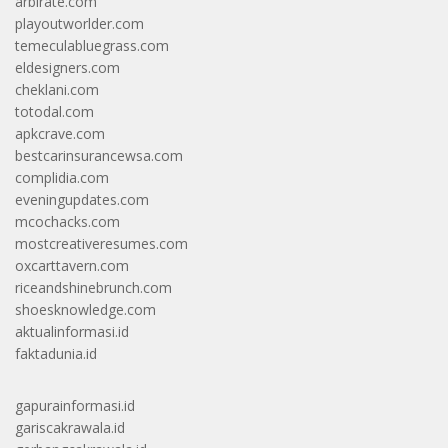
arbirate.com
playoutworlder.com
temeculabluegrass.com
eldesigners.com
cheklani.com
totodal.com
apkcrave.com
bestcarinsurancewsa.com
complidia.com
eveningupdates.com
mcochacks.com
mostcreativeresumes.com
oxcarttavern.com
riceandshinebrunch.com
shoesknowledge.com
aktualinformasi.id
faktadunia.id
gapurainformasi.id
gariscakrawala.id