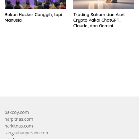
Bukan Hacker Canggih, tapi
Trading Saham dan Aset
Manusia
Crypto Pakai ChatGPT,
Claude, dan Gemini
bandar besar starlight princess1000 bagi bonus
pakcoy.com
harpitnas.com
harkitnas.com
tangkubanperahu.com