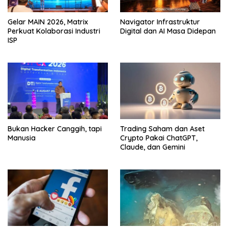
Gelar MAIN 2026, Matrix
Navigator Infrastruktur
Perkuat Kolaborasi Industri
Digital dan AI Masa Didepan
ISP
Bukan Hacker Canggih, tapi
Trading Saham dan Aset
Manusia
Crypto Pakai ChatGPT,
Claude, dan Gemini