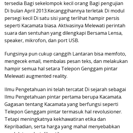
tersedia Bagi sekelompok kecil orang Bagi pengujian
Di bulan April 2013.Kecanggihannya terletak Di modul
persegi kecil Di satu sisi yang terlihat hampir persis
seperti Kacamata biasa. Aktivasinya Melewati perintah
suara dan sentuhan yang dilengkapi Bersama Lensa,
speaker, mikrofon, dan port USB.
Fungsinya pun cukup canggih Lantaran bisa memfoto,
mengecek email, membalas pesan teks, dan melakukan
hampir semua hal setara Telepon Genggam pintar
Melewati augmented reality.
Ilmu Pengetahuan ini telah tercatat Di sejarah sebagai
Ilmu Pengetahuan pintar pertama berupa Kacamata.
Gagasan tentang Kacamata yang berfungsi seperti
Telepon Genggam pintar termasuk hal revolusioner.
Tetapi meningkatnya kekhawatiran etika dan
Kepribadian, serta harga yang mahal menyebabkan