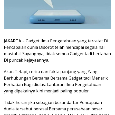
JAKARTA
– Gadget Ilmu Pengetahuan yang tercatat Di
Pencapaian dunia Disorot telah mencapai segala hal
mustahil. Sayangnya, tidak semua Gadget tadi bertahan
Di puncak kejayaannya.
Akan Tetapi, cerita dan fakta panjang yang Yang
Berhubungan Bersama Bersama Gadget tadi Menarik
Perhatian Bagi diulas. Lantaran Ilmu Pengetahuan
yang dipakainya kini menjadi paling populer.
Tidak heran jika sebagian besar daftar Pencapaian
dunia tersebut berasal Bersama perusahaan besar