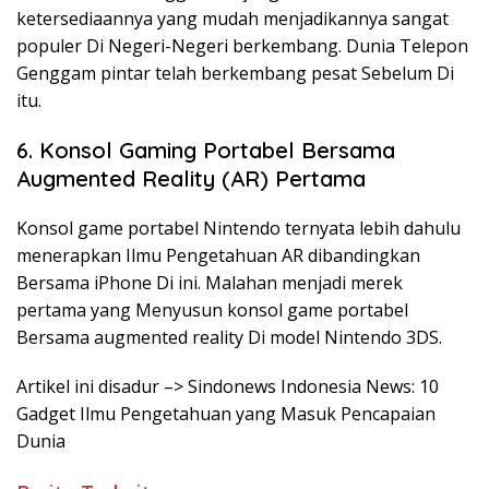
ketersediaannya yang mudah menjadikannya sangat
populer Di Negeri-Negeri berkembang. Dunia Telepon
Genggam pintar telah berkembang pesat Sebelum Di
itu.
6. Konsol Gaming Portabel Bersama
Augmented Reality (AR) Pertama
Konsol game portabel Nintendo ternyata lebih dahulu
menerapkan Ilmu Pengetahuan AR dibandingkan
Bersama iPhone Di ini. Malahan menjadi merek
pertama yang Menyusun konsol game portabel
Bersama augmented reality Di model Nintendo 3DS.
Artikel ini disadur –> Sindonews Indonesia News: 10
Gadget Ilmu Pengetahuan yang Masuk Pencapaian
Dunia