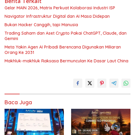
Berita Terkait
Gelar MAIN 2026, Matrix Perkuat Kolaborasi Industri ISP
Navigator Infrastruktur Digital dan AI Masa Didepan
Bukan Hacker Canggih, tapi Manusia
Trading Saham dan Aset Crypto Pakai ChatGPT, Claude, dan
Gemini
Meta Yakin Agen AI Pribadi Berencana Digunakan Miliaran
Orang Ke 2031
Makhluk-makhluk Raksasa Bermunculan Ke Dasar Laut China
Baca Juga