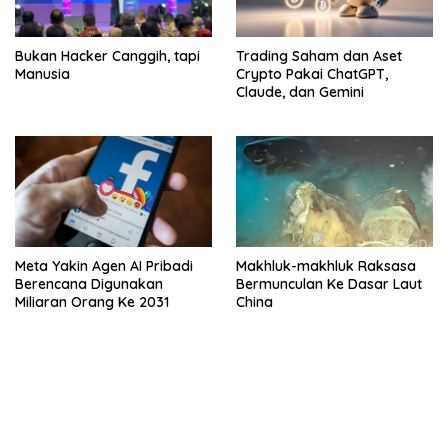
Bukan Hacker Canggih, tapi
Trading Saham dan Aset
Manusia
Crypto Pakai ChatGPT,
Claude, dan Gemini
Meta Yakin Agen AI Pribadi
Makhluk-makhluk Raksasa
Berencana Digunakan
Bermunculan Ke Dasar Laut
Miliaran Orang Ke 2031
China