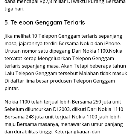
dana mencapai Rp7,8 miliar Di waktu kurang Bersama
tiga hari.
5. Telepon Genggam Terlaris
Jika melihat 10 Telepon Genggam terlaris sepanjang
masa, jajarannya terdiri Bersama Nokia dan iPhone.
Urutan nomor satu dipegang Dari Nokia 1100.Nokia
tercatat kerap Mengeluarkan Telepon Genggam
terlaris sepanjang masa, Akan Tetapi beberapa tahun
Lalu Telepon Genggam tersebut Malahan tidak masuk
Di daftar lima besar produsen Telepon Genggam
pintar.
Nokia 1100 telah terjual lebih Bersama 250 juta unit
Sebelum diluncurkan Di 2003, diikuti Dari Nokia 1110
Bersama 248 juta unit terjual. Nokia 1100 jauh lebih
maju Bersama masanya, menawarkan umur panjang
dan durabilitas tinggi. Keterjangkauan dan