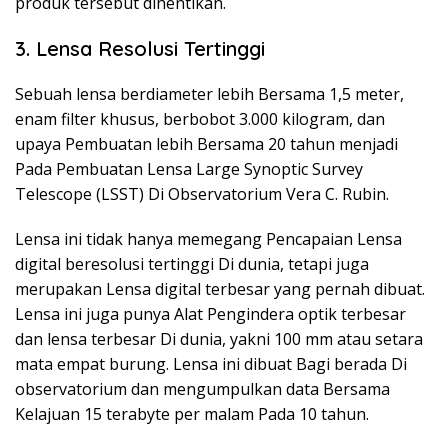
produk tersebut dihentikan.
3. Lensa Resolusi Tertinggi
Sebuah lensa berdiameter lebih Bersama 1,5 meter,
enam filter khusus, berbobot 3.000 kilogram, dan
upaya Pembuatan lebih Bersama 20 tahun menjadi
Pada Pembuatan Lensa Large Synoptic Survey
Telescope (LSST) Di Observatorium Vera C. Rubin.
Lensa ini tidak hanya memegang Pencapaian Lensa
digital beresolusi tertinggi Di dunia, tetapi juga
merupakan Lensa digital terbesar yang pernah dibuat.
Lensa ini juga punya Alat Pengindera optik terbesar
dan lensa terbesar Di dunia, yakni 100 mm atau setara
mata empat burung. Lensa ini dibuat Bagi berada Di
observatorium dan mengumpulkan data Bersama
Kelajuan 15 terabyte per malam Pada 10 tahun.